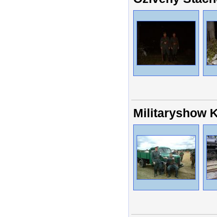
Militaryshow 